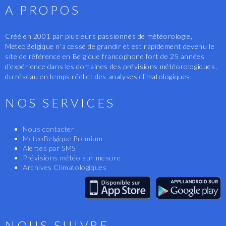
A PROPOS
Créé en 2001 par plusieurs passionnés de météorologie,
MeteoBelgique n'a cessé de grandir et est rapidement devenu le
site de référence en Belgique francophone fort de 25 années
d'expérience dans les domaines des prévisions météorologiques,
du réseau en temps réel et des analyses climatologiques.
NOS SERVICES
Nous contacter
MeteoBelgique Premium
Alertes par SMS
Prévisions météo sur mesure
Archives Climatologiques
NOUS SUIVRE