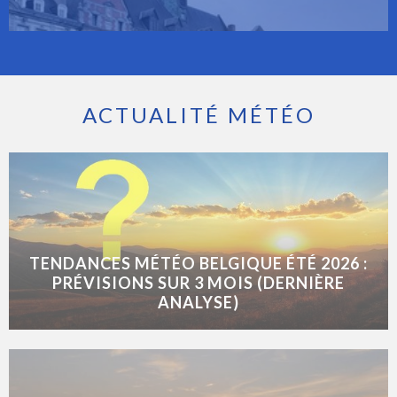
ACTUALITÉ MÉTÉO
TENDANCES MÉTÉO BELGIQUE ÉTÉ 2026 :
PRÉVISIONS SUR 3 MOIS (DERNIÈRE
ANALYSE)