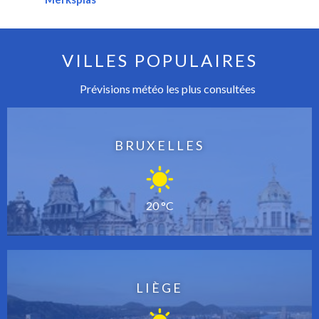
VILLES POPULAIRES
Prévisions météo les plus consultées
BRUXELLES
20 °C
LIÈGE