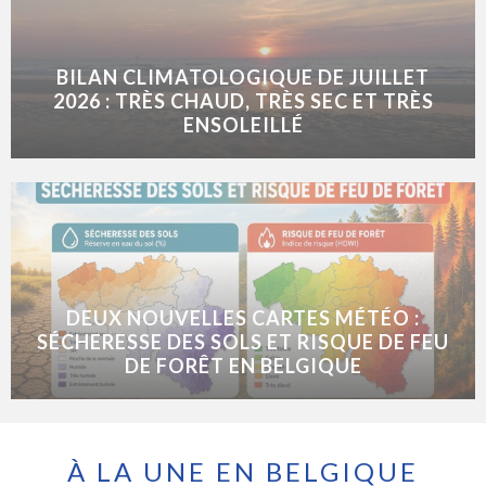
BILAN CLIMATOLOGIQUE DE JUILLET
2026 : TRÈS CHAUD, TRÈS SEC ET TRÈS
ENSOLEILLÉ
DEUX NOUVELLES CARTES MÉTÉO :
SÉCHERESSE DES SOLS ET RISQUE DE FEU
DE FORÊT EN BELGIQUE
À LA UNE EN BELGIQUE