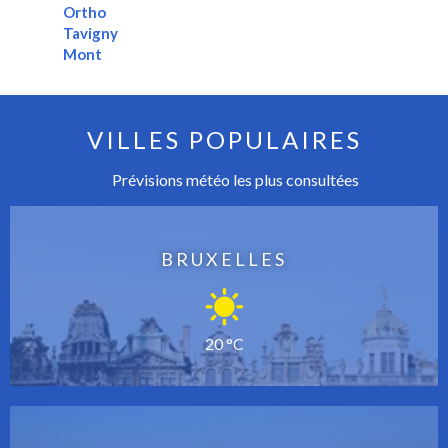
Ortho
Tavigny
Mont
VILLES POPULAIRES
Prévisions météo les plus consultées
BRUXELLES
20 °C