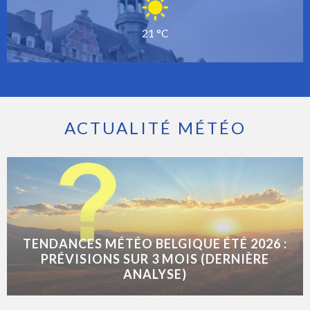
21 °C
ACTUALITÉ MÉTÉO
TENDANCES MÉTÉO BELGIQUE ÉTÉ 2026 :
PRÉVISIONS SUR 3 MOIS (DERNIÈRE
ANALYSE)