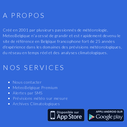
A PROPOS
Créé en 2001 par plusieurs passionnés de météorologie,
MeteoBelgique n'a cessé de grandir et est rapidement devenu le
site de référence en Belgique francophone fort de 25 années
d'expérience dans les domaines des prévisions météorologiques,
du réseau en temps réel et des analyses climatologiques.
NOS SERVICES
Nous contacter
MeteoBelgique Premium
Alertes par SMS
Prévisions météo sur mesure
Archives Climatologiques