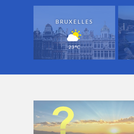
BRUXELLES
23 °C