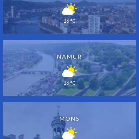
16 °C
NAMUR
16 °C
MONS