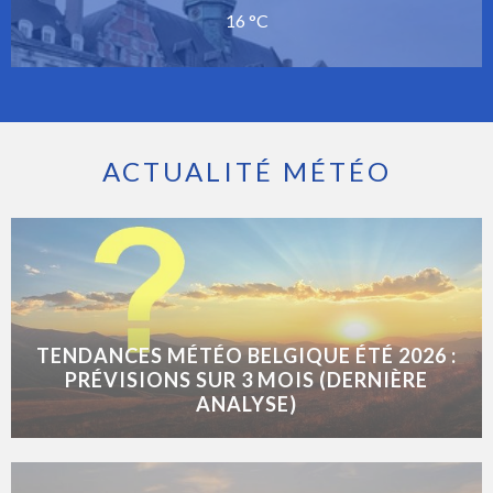
16 °C
ACTUALITÉ MÉTÉO
TENDANCES MÉTÉO BELGIQUE ÉTÉ 2026 :
PRÉVISIONS SUR 3 MOIS (DERNIÈRE
ANALYSE)