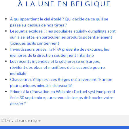
À LA UNE EN BELGIQUE
À qui appartient le ciel étoilé ? Qui décide de ce qu'il se
passe au-dessus de nos têtes ?
Le jouet a explosé ! : les populaires squishy dumplings sont
sur la sellette, en particulier les produits potentiellement
toxiques qu’ils contiennent
Investisseurs privés : la FIFA présente des excuses, les
membres de la direction soutiennent Infantino
Les récents incendies et la sécheresse en Europe,
révèlent des obus et munitions de la seconde guerre
mondiale
Chasseurs d’éclipses : ces Belges qui traversent l’Europe
pour quelques minutes d’obscurité
Primes à la rénovation en Wallonie : l'actuel système prend
fin le 30 septembre, aurez-vous le temps de boucler votre
dossier ?
2479 visiteurs en ligne