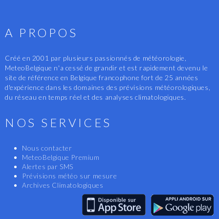
A PROPOS
Créé en 2001 par plusieurs passionnés de météorologie,
MeteoBelgique n'a cessé de grandir et est rapidement devenu le
site de référence en Belgique francophone fort de 25 années
d'expérience dans les domaines des prévisions météorologiques,
du réseau en temps réel et des analyses climatologiques.
NOS SERVICES
Nous contacter
MeteoBelgique Premium
Alertes par SMS
Prévisions météo sur mesure
Archives Climatologiques