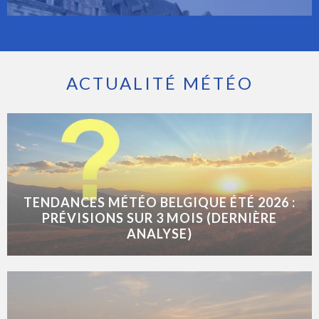
ACTUALITÉ MÉTÉO
TENDANCES MÉTÉO BELGIQUE ÉTÉ 2026 :
PRÉVISIONS SUR 3 MOIS (DERNIÈRE
ANALYSE)