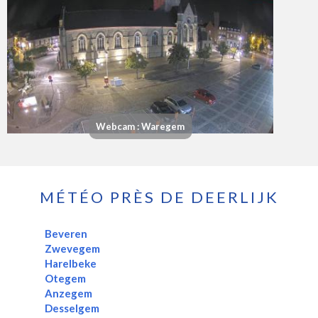
Webcam : Waregem
MÉTÉO PRÈS DE DEERLIJK
Beveren
Zwevegem
Harelbeke
Otegem
Anzegem
Desselgem