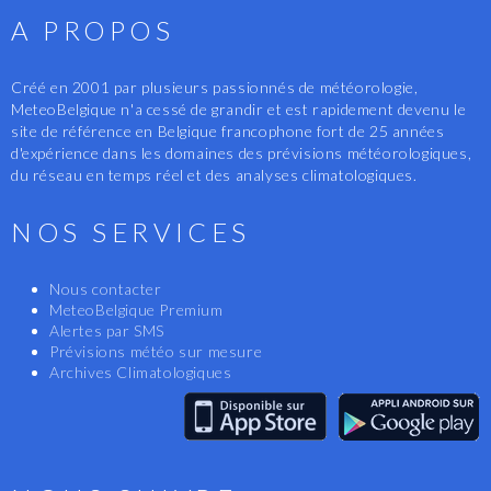
A PROPOS
Créé en 2001 par plusieurs passionnés de météorologie,
MeteoBelgique n'a cessé de grandir et est rapidement devenu le
site de référence en Belgique francophone fort de 25 années
d'expérience dans les domaines des prévisions météorologiques,
du réseau en temps réel et des analyses climatologiques.
NOS SERVICES
Nous contacter
MeteoBelgique Premium
Alertes par SMS
Prévisions météo sur mesure
Archives Climatologiques