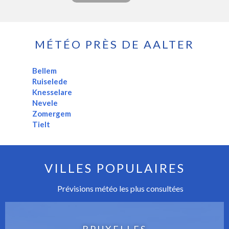
MÉTÉO PRÈS DE AALTER
Bellem
Ruiselede
Knesselare
Nevele
Zomergem
Tielt
VILLES POPULAIRES
Prévisions météo les plus consultées