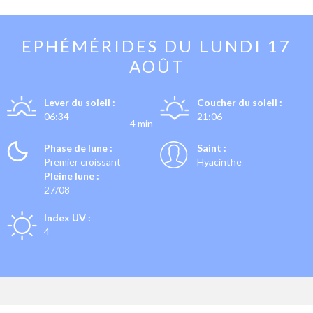
EPHÉMÉRIDES DU
LUNDI 17
AOÛT
Lever du soleil :
Coucher du soleil :
06:34
21:06
-4 min
Phase de lune :
Saint :
Premier croissant
Hyacinthe
Pleine lune :
27/08
Index UV :
4