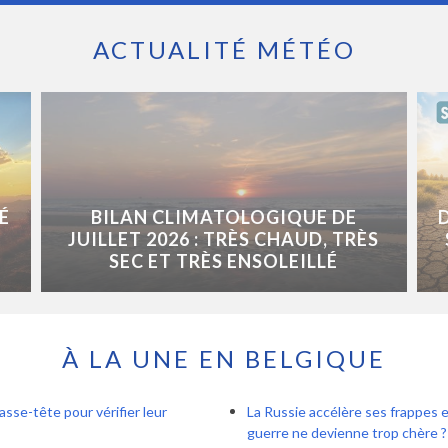
ACTUALITÉ MÉTÉO
É
BILAN CLIMATOLOGIQUE DE
JUILLET 2026 : TRÈS CHAUD, TRÈS
SEC ET TRÈS ENSOLEILLÉ
À LA UNE EN BELGIQUE
asse-tête pour vérifier leur
La Russie accélère ses frappes e
guerre ne devienne trop chère ?