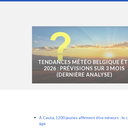
TENDANCES MÉTÉO BELGIQUE ÉT
2026 : PRÉVISIONS SUR 3 MOIS
(DERNIÈRE ANALYSE)
À Ceuta, 1200 jeunes affirment être mineurs : le c
âge