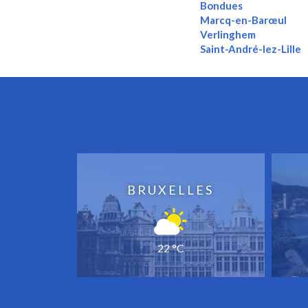
Bondues
Marcq-en-Barœul
Verlinghem
Saint-André-lez-Lille
BRUXELLES
22 °C