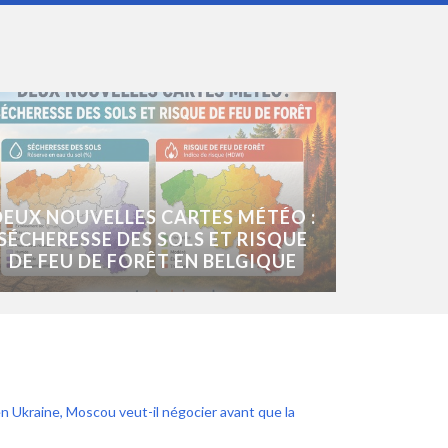
DEUX NOUVELLES CARTES MÉTÉO :
SÉCHERESSE DES SOLS ET RISQUE
DE FEU DE FORÊT EN BELGIQUE
n Ukraine, Moscou veut-il négocier avant que la