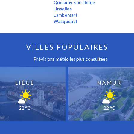
Quesnoy-sur-Deûle
Linselles
Lambersart
Wasquehal
VILLES POPULAIRES
Prévisions météo les plus consultées
LIÈGE
NAMUR
22 °C
22 °C