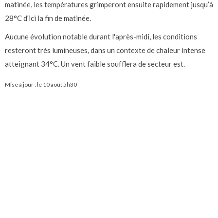
matinée, les températures grimperont ensuite rapidement jusqu’à
28°C d’ici la fin de matinée.
Aucune évolution notable durant l'après-midi, les conditions
resteront très lumineuses, dans un contexte de chaleur intense
atteignant 34°C. Un vent faible soufflera de secteur est.
Mise à jour : le
10 août 5h30