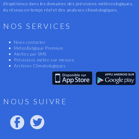
d'expérience dans les domaines des prévisions météorologiques,
du réseau en temps réel et des analyses climatologiques.
NOS SERVICES
Nous contacter
MeteoBelgique Premium
Alertes par SMS
Prévisions météo sur mesure
Archives Climatologiques
NOUS SUIVRE