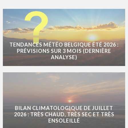
TENDANCES MÉTÉO BELGIQUE ÉTÉ 2026 :
PRÉVISIONS SUR 3 MOIS (DERNIÈRE
ANALYSE)
BILAN CLIMATOLOGIQUE DE JUILLET
2026 : TRÈS CHAUD, TRÈS SEC ET TRÈS
ENSOLEILLÉ