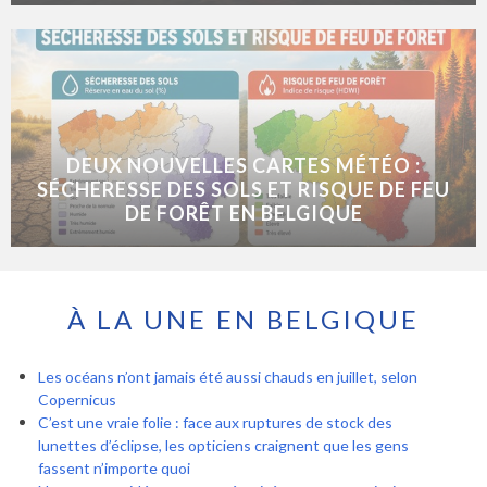
DEUX NOUVELLES CARTES MÉTÉO :
SÉCHERESSE DES SOLS ET RISQUE DE FEU
DE FORÊT EN BELGIQUE
À LA UNE EN BELGIQUE
Les océans n’ont jamais été aussi chauds en juillet, selon
Copernicus
C’est une vraie folie : face aux ruptures de stock des
lunettes d’éclipse, les opticiens craignent que les gens
fassent n’importe quoi