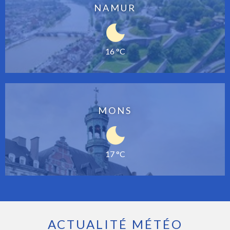
NAMUR
16 °C
MONS
17 °C
ACTUALITÉ MÉTÉO