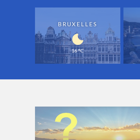
BRUXELLES
16 °C