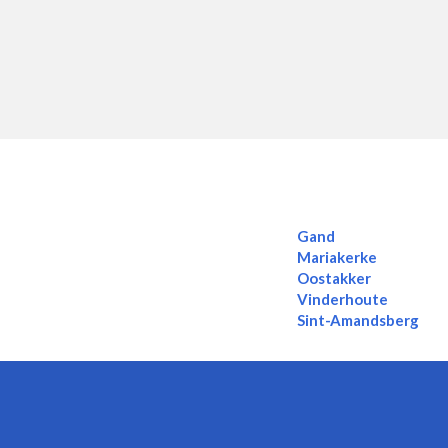
Gand
Mariakerke
Oostakker
Vinderhoute
Sint-Amandsberg